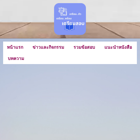
หน้าแรก
ข่าวและกิจกรรม
รวมข้อสอบ
แนะนําหนังสือ
บทความ