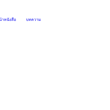
ําหนังสือ
บทความ