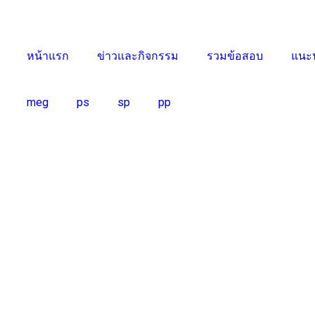
หน้าแรก
ข่าวและกิจกรรม
รวมข้อสอบ
แนะน
meg
ps
sp
pp