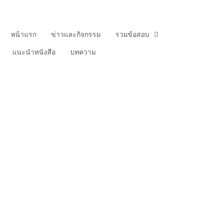
หน้าแรก
ข่าวและกิจกรรม
รวมข้อสอบ
แนะนําหนังสือ
บทความ