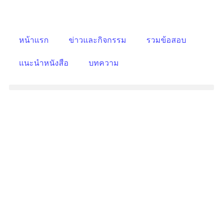
หน้าแรก
ข่าวและกิจกรรม
รวมข้อสอบ
แนะนําหนังสือ
บทความ