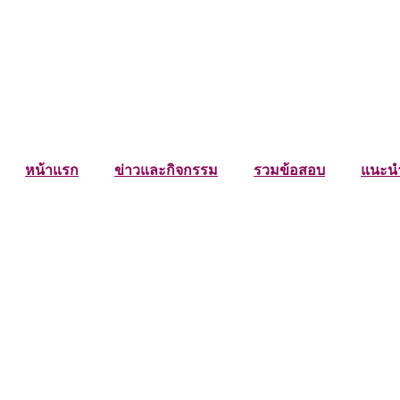
หน้าแรก
ข่าวและกิจกรรม
รวมข้อสอบ
แนะนํ