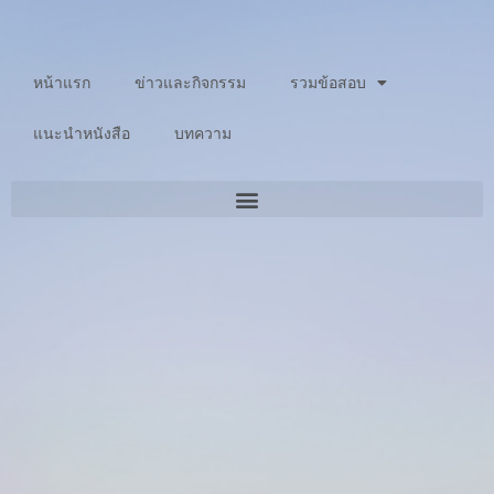
หน้าแรก
ข่าวและกิจกรรม
รวมข้อสอบ
แนะนําหนังสือ
บทความ