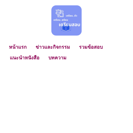
หน้าแรก
ข่าวและกิจกรรม
รวมข้อสอบ
แนะนําหนังสือ
บทความ