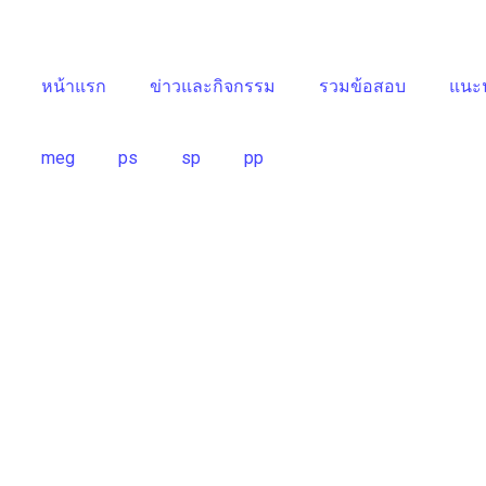
หน้าแรก
ข่าวและกิจกรรม
รวมข้อสอบ
แนะน
meg
ps
sp
pp