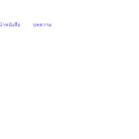
ําหนังสือ
บทความ