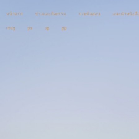
หน้าแรก
ข่าวและกิจกรรม
รวมข้อสอบ
แนะนําหนังสื
meg
ps
sp
pp