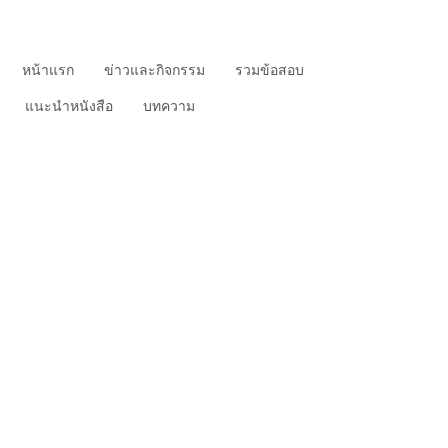
หน้าแรก
ข่าวและกิจกรรม
รวมข้อสอบ
แนะนําหนังสือ
บทความ